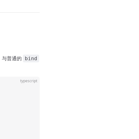
。与普通的
bind
typescript