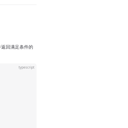
并返回满足条件的
typescript