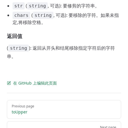
(
, 可选): 要修剪的字符串。
str
string
(
, 可选): 要移除的字符。如果未指
chars
string
定,将移除空格。
返回值
(
): 返回从开头和结尾移除指定字符后的字符
string
串。
在 GitHub 上编辑此页面
Pager
Previous page
toUpper
Next page