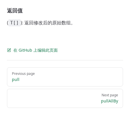
返回值
(
): 返回修改后的原始数组。
T[]
在 GitHub 上编辑此页面
Pager
Previous page
pull
Next page
pullAllBy