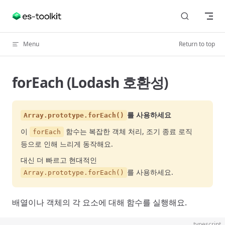
Skip to content
Menu
Return to top
forEach (Lodash 호환성)
를 사용하세요
Array.prototype.forEach()
이
함수는 복잡한 객체 처리, 조기 종료 로직
forEach
등으로 인해 느리게 동작해요.
대신 더 빠르고 현대적인
를 사용하세요.
Array.prototype.forEach()
배열이나 객체의 각 요소에 대해 함수를 실행해요.
typescript