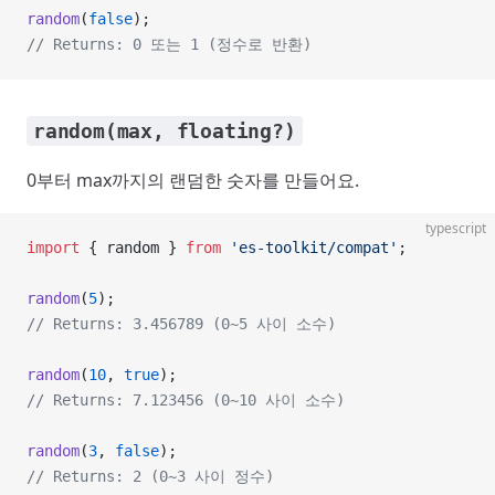
random
(
false
);
// Returns: 0 또는 1 (정수로 반환)
random(max, floating?)
0부터 max까지의 랜덤한 숫자를 만들어요.
typescript
import
 { random } 
from
 'es-toolkit/compat'
;
random
(
5
);
// Returns: 3.456789 (0~5 사이 소수)
random
(
10
, 
true
);
// Returns: 7.123456 (0~10 사이 소수)
random
(
3
, 
false
);
// Returns: 2 (0~3 사이 정수)