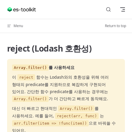
Skip to content
Menu
Return to top
reject (Lodash 호환성)
를 사용하세요
Array.filter()
이
함수는 Lodash와의 호환성을 위해 여러
reject
형태의 predicate를 지원하므로 복잡하게 구현되어
있어요. 간단한 함수 predicate를 사용하는 경우에는
가 더 간단하고 빠르게 동작해요.
Array.filter()
대신 더 빠르고 현대적인
를
Array.filter()
사용하세요. 예를 들어,
는
reject(arr, func)
으로 바꿔쓸 수
arr.filter(item => !func(item))
있어요.