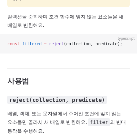
컬렉션을 순회하며 조건 함수에 맞지 않는 요소들을 새
배열로 반환해요.
typescript
const
 filtered
 =
 reject
(collection, predicate);
사용법
reject(collection, predicate)
배열, 객체, 또는 문자열에서 주어진 조건에 맞지 않는
요소들만 골라서 새 배열로 반환해요.
의 반대
filter
동작을 수행해요.