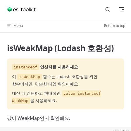
Skip to content
Menu
Return to top
isWeakMap (Lodash 호환성)
연산자를 사용하세요
instanceof
이
함수는 Lodash 호환성을 위한
isWeakMap
함수이지만, 단순한 타입 확인이에요.
대신 더 간단하고 현대적인
value instanceof
을 사용하세요.
WeakMap
값이 WeakMap인지 확인해요.
typescript