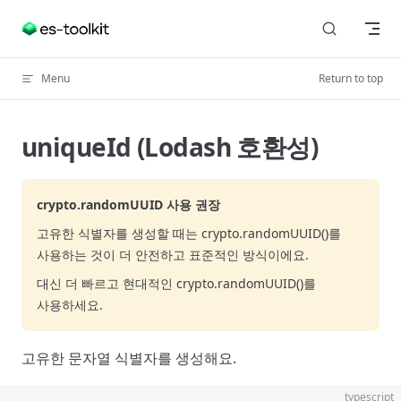
Skip to content
Menu
Return to top
uniqueId (Lodash 호환성)
crypto.randomUUID 사용 권장
고유한 식별자를 생성할 때는 crypto.randomUUID()를
사용하는 것이 더 안전하고 표준적인 방식이에요.
대신 더 빠르고 현대적인 crypto.randomUUID()를
사용하세요.
고유한 문자열 식별자를 생성해요.
typescript