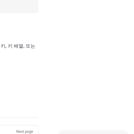
키, 키 배열, 또는
Next page