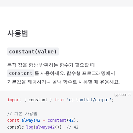
사용법
constant(value)
특정 값을 항상 반환하는 함수가 필요할 때
를 사용하세요. 함수형 프로그래밍에서
constant
기본값을 제공하거나 콜백 함수로 사용할 때 유용해요.
typescript
import
 { constant } 
from
 'es-toolkit/compat'
;
// 기본 사용법
const
 always42
 =
 constant
(
42
);
console.
log
(
always42
()); 
// 42