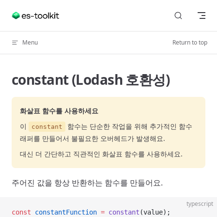
Skip to content
Menu
Return to top
constant (Lodash 호환성)
화살표 함수를 사용하세요
이
함수는 단순한 작업을 위해 추가적인 함수
constant
래퍼를 만들어서 불필요한 오버헤드가 발생해요.
대신 더 간단하고 직관적인 화살표 함수를 사용하세요.
주어진 값을 항상 반환하는 함수를 만들어요.
typescript
const
 constantFunction
 =
 constant
(value);