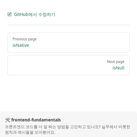
GitHub에서 수정하기
Pager
Previous page
isNative
Next page
isNull
🛠️ frontend-fundamentals
프론트엔드 코드를 더 잘 짜는 방법을 고민하고 있나요? 실무에서 비롯한
원칙과 예시들을 모아봤어요.