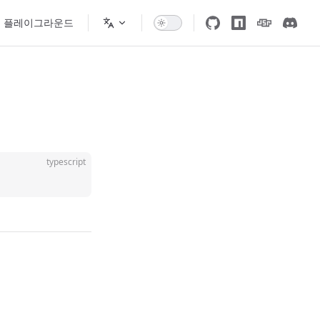
플레이그라운드
typescript