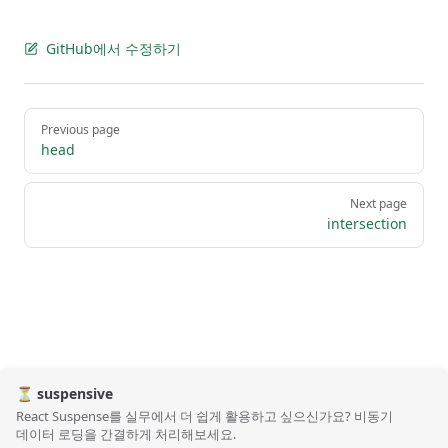
GitHub에서 수정하기
Pager
Previous page
head
Next page
intersection
⏳ suspensive
React Suspense를 실무에서 더 쉽게 활용하고 싶으신가요? 비동기
데이터 로딩을 간결하게 처리해보세요.