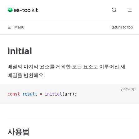
Skip to content
Menu
Return to top
initial
배열의 마지막 요소를 제외한 모든 요소로 이루어진 새
배열을 반환해요.
typescript
const
 result
 =
 initial
(arr);
사용법