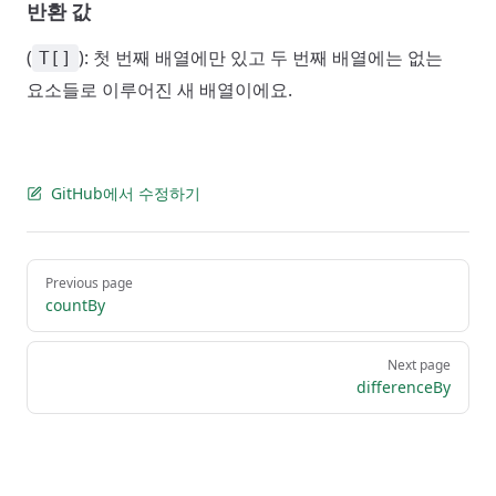
반환 값
(
): 첫 번째 배열에만 있고 두 번째 배열에는 없는
T[]
요소들로 이루어진 새 배열이에요.
GitHub에서 수정하기
Pager
Previous page
countBy
Next page
differenceBy