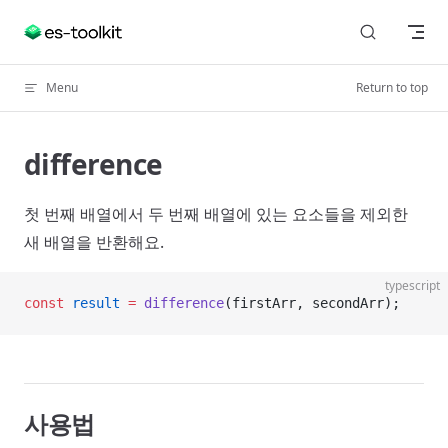
Skip to content
Menu
Return to top
difference
첫 번째 배열에서 두 번째 배열에 있는 요소들을 제외한
새 배열을 반환해요.
typescript
const
 result
 =
 difference
(firstArr, secondArr);
사용법