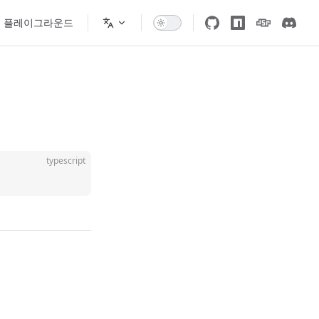
플레이그라운드
typescript