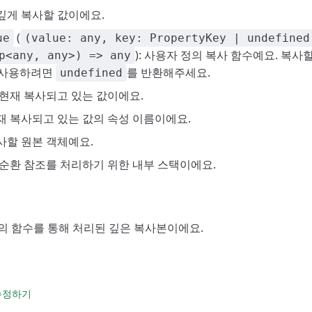
: 깊게 복사할 값이에요.
(
ue
(value: any, key: PropertyKey | undefined
): 사용자 정의 복사 함수예요. 복사
p<any, any>) => any
 사용하려면
를 반환해주세요.
undefined
: 현재 복사되고 있는 값이에요.
현재 복사되고 있는 값의 속성 이름이에요.
복사할 원본 객체예요.
: 순환 참조를 처리하기 위한 내부 스택이에요.
 정의 함수를 통해 처리된 깊은 복사본이에요.
 수정하기