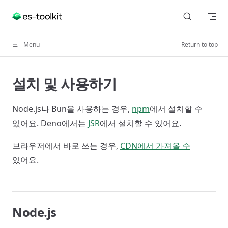
Skip to content
Menu
Return to top
설치 및 사용하기
Node.js나 Bun을 사용하는 경우,
npm
에서 설치할 수
있어요. Deno에서는
JSR
에서 설치할 수 있어요.
브라우저에서 바로 쓰는 경우,
CDN에서 가져올 수
있어요.
Node.js