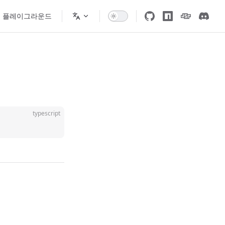
플레이그라운드
typescript