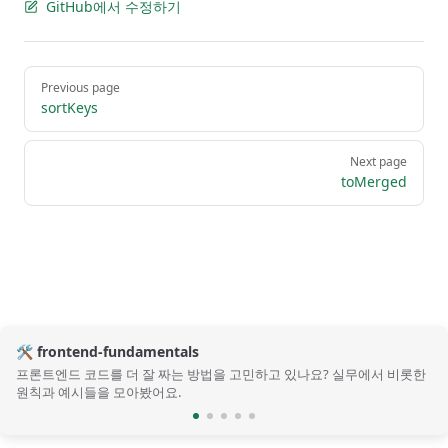
GitHub에서 수정하기
Pager
Previous page
sortKeys
Next page
toMerged
🛠️ frontend-fundamentals
프론트엔드 코드를 더 잘 짜는 방법을 고민하고 있나요? 실무에서 비롯한
원칙과 예시들을 모아봤어요.