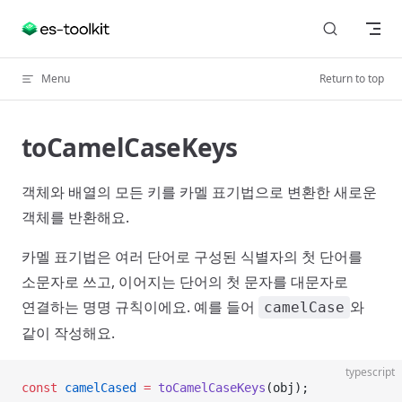
Skip to content
Menu
Return to top
toCamelCaseKeys
객체와 배열의 모든 키를 카멜 표기법으로 변환한 새로운
객체를 반환해요.
카멜 표기법은 여러 단어로 구성된 식별자의 첫 단어를
소문자로 쓰고, 이어지는 단어의 첫 문자를 대문자로
연결하는 명명 규칙이에요. 예를 들어
와
camelCase
같이 작성해요.
typescript
const
 camelCased
 =
 toCamelCaseKeys
(obj);