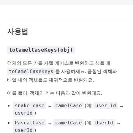
사용법
toCamelCaseKeys(obj)
객체의 모든 키를 카멜 케이스로 변환하고 싶을 때
를 사용하세요. 중첩된 객체와
toCamelCaseKeys
배열 내의 객체들도 재귀적으로 변환돼요.
예를 들어, 객체의 키는 다음과 같이 변환돼요.
→
(예:
→
snake_case
camelCase
user_id
)
userId
→
(예:
→
PascalCase
camelCase
UserId
)
userId