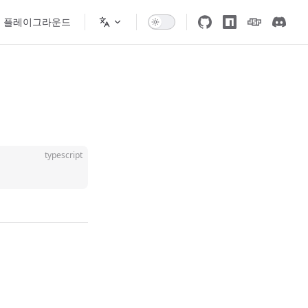
플레이그라운드
typescript