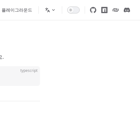
플레이그라운드
.
typescript