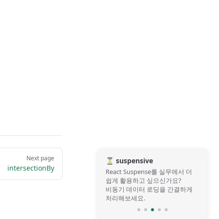
Next page
⏳ suspensive
intersectionBy
React Suspense를 실무에서 더
쉽게 활용하고 싶으신가요?
비동기 데이터 로딩을 간결하게
처리해보세요.