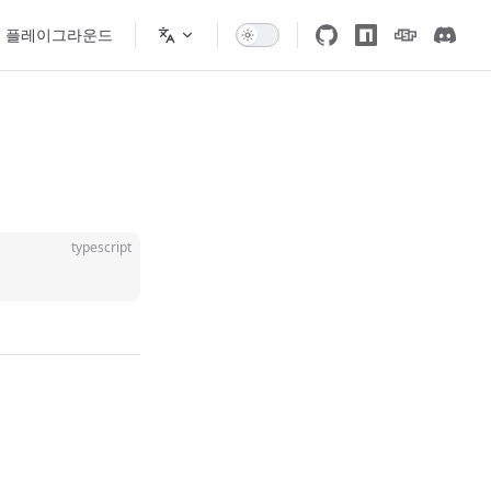
플레이그라운드
typescript