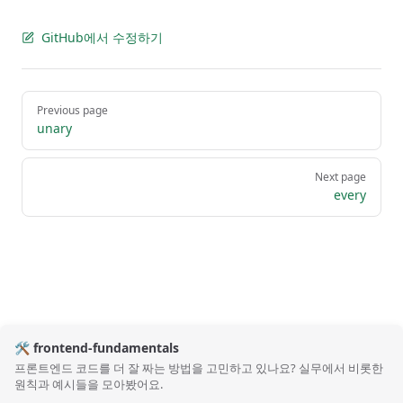
GitHub에서 수정하기
Pager
Previous page
unary
Next page
every
🛠️ frontend-fundamentals
프론트엔드 코드를 더 잘 짜는 방법을 고민하고 있나요? 실무에서 비롯한
원칙과 예시들을 모아봤어요.