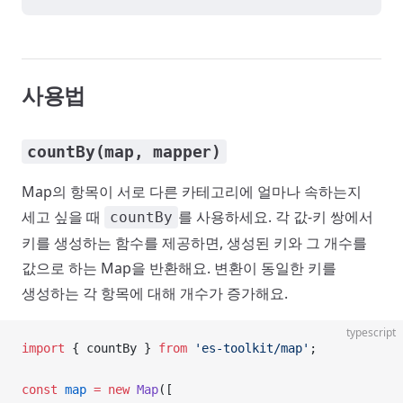
사용법
countBy(map, mapper)
Map의 항목이 서로 다른 카테고리에 얼마나 속하는지
세고 싶을 때
를 사용하세요. 각 값-키 쌍에서
countBy
키를 생성하는 함수를 제공하면, 생성된 키와 그 개수를
값으로 하는 Map을 반환해요. 변환이 동일한 키를
생성하는 각 항목에 대해 개수가 증가해요.
typescript
import
 { countBy } 
from
 'es-toolkit/map'
;
const
 map
 =
 new
 Map
([