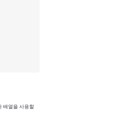
문자 배열을 사용할