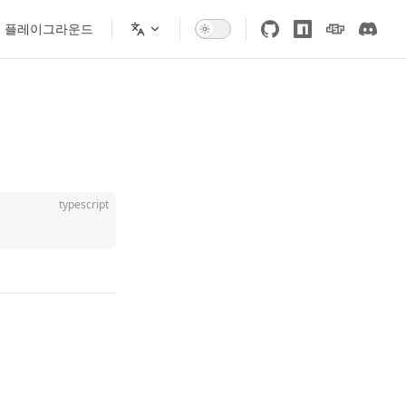
플레이그라운드
typescript