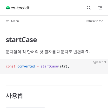
Skip to content
Menu
Return to top
startCase
문자열의 각 단어의 첫 글자를 대문자로 변환해요.
typescript
const
 converted
 =
 startCase
(str);
사용법