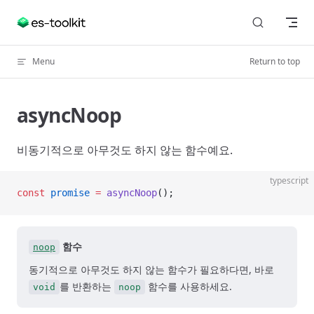
Skip to content
Menu
Return to top
asyncNoop
비동기적으로 아무것도 하지 않는 함수예요.
typescript
const
 promise
 =
 asyncNoop
();
함수
noop
동기적으로 아무것도 하지 않는 함수가 필요하다면, 바로
를 반환하는
함수를 사용하세요.
void
noop