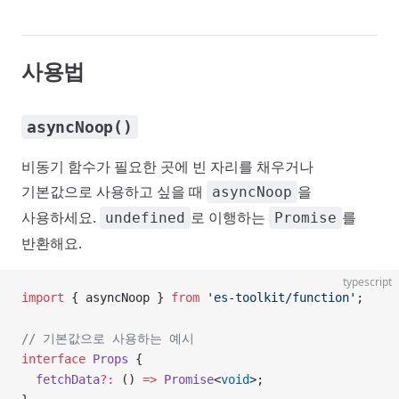
사용법
asyncNoop()
비동기 함수가 필요한 곳에 빈 자리를 채우거나
기본값으로 사용하고 싶을 때
을
asyncNoop
사용하세요.
로 이행하는
를
undefined
Promise
반환해요.
typescript
import
 { asyncNoop } 
from
 'es-toolkit/function'
;
// 기본값으로 사용하는 예시
interface
 Props
 {
  fetchData
?:
 () 
=>
 Promise
<
void
>;