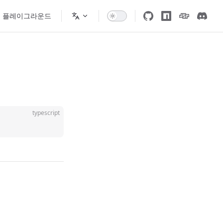
플레이그라운드
typescript