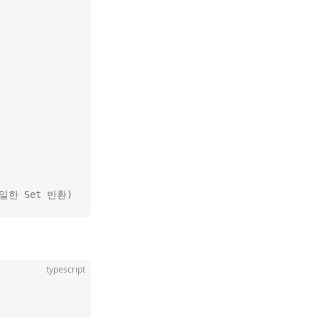
(동일한 Set 반환)
typescript