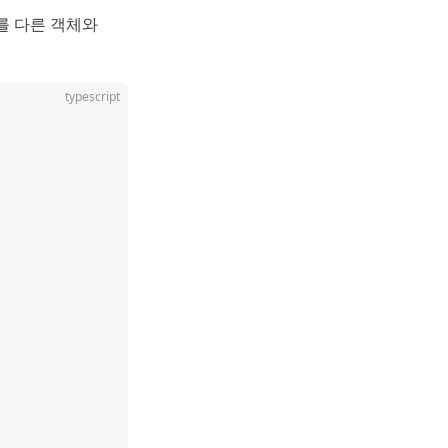
 다른 객체와
typescript