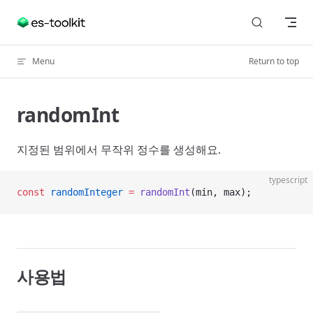
Skip to content
Menu
Return to top
randomInt
지정된 범위에서 무작위 정수를 생성해요.
typescript
const
 randomInteger
 =
 randomInt
(min, max);
사용법