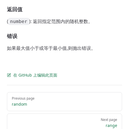
返回值
(
): 返回指定范围内的随机整数。
number
错误
如果最大值小于或等于最小值,则抛出错误。
在 GitHub 上编辑此页面
Pager
Previous page
random
Next page
range