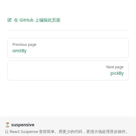
在 GitHub 上编辑此页面
Pager
Previous page
omitBy
Next page
pickBy
⏳ suspensive
让 React Suspense 变得简单。用更少的代码，更强大地处理异步操作。