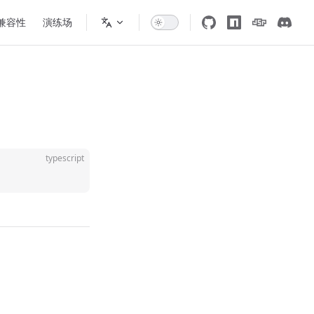
 兼容性
演练场
typescript