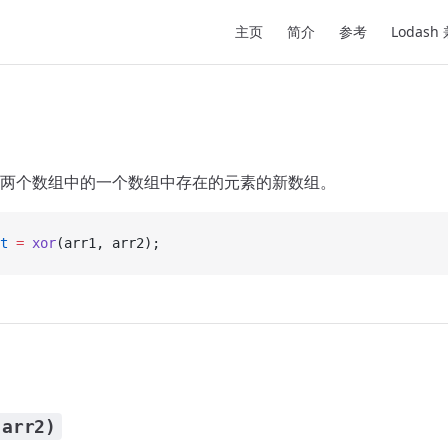
Main Navigation
主页
简介
参考
Lodash
两个数组中的一个数组中存在的元素的新数组。
t
 =
 xor
(arr1, arr2);
 arr2)