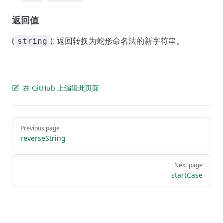
返回值
(
): 返回转换为蛇形命名法的新字符串。
string
在 GitHub 上编辑此页面
Pager
Previous page
reverseString
Next page
startCase