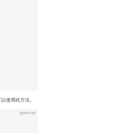
可以使用此方法。
typescript