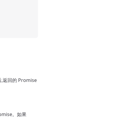
,返回的 Promise
omise。如果