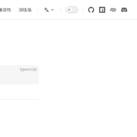
 兼容性
演练场
typescript