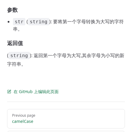
参数
(
): 要将第一个字母转换为大写的字符
str
string
串。
返回值
(
): 返回第一个字母为大写,其余字母为小写的新
string
字符串。
在 GitHub 上编辑此页面
Pager
Previous page
camelCase