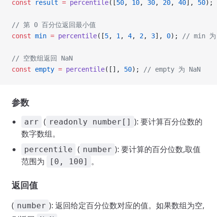
const
 result
 =
 percentile
([
50
, 
10
, 
30
, 
20
, 
40
], 
50
); 
// 第 0 百分位返回最小值
const
 min
 =
 percentile
([
5
, 
1
, 
4
, 
2
, 
3
], 
0
); 
// min 为
// 空数组返回 NaN
const
 empty
 =
 percentile
([], 
50
); 
// empty 为 NaN
参数
(
): 要计算百分位数的
arr
readonly number[]
数字数组。
(
): 要计算的百分位数,取值
percentile
number
范围为
。
[0, 100]
返回值
(
): 返回给定百分位数对应的值。如果数组为空,
number