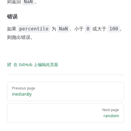
则返回
。
NaN
错误
如果
为
、小于
或大于
,
percentile
NaN
0
100
则抛出错误。
在 GitHub 上编辑此页面
Pager
Previous page
medianBy
Next page
random