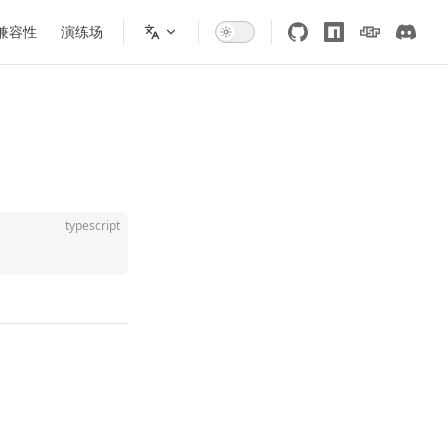
 兼容性
演练场
typescript