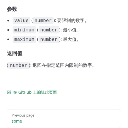
参数
(
): 要限制的数字。
value
number
(
): 最小值。
minimum
number
(
): 最大值。
maximum
number
返回值
(
): 返回在指定范围内限制的数字。
number
在 GitHub 上编辑此页面
Pager
Previous page
some