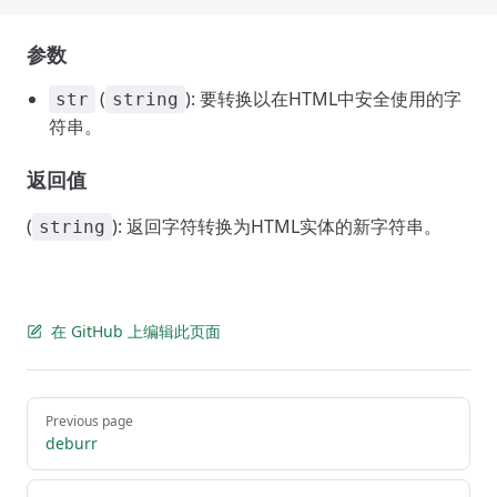
参数
(
): 要转换以在HTML中安全使用的字
str
string
符串。
返回值
(
): 返回字符转换为HTML实体的新字符串。
string
在 GitHub 上编辑此页面
Pager
Previous page
deburr