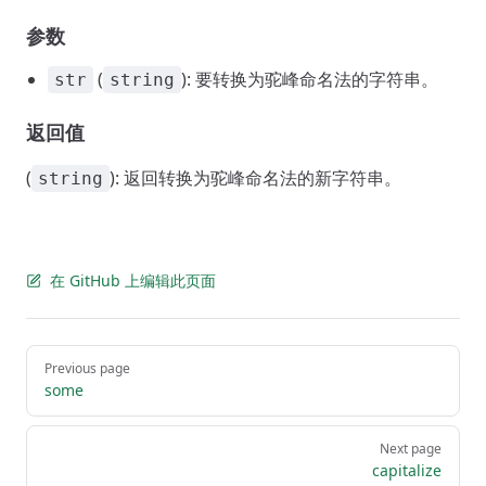
参数
(
): 要转换为驼峰命名法的字符串。
str
string
返回值
(
): 返回转换为驼峰命名法的新字符串。
string
在 GitHub 上编辑此页面
Pager
Previous page
some
Next page
capitalize