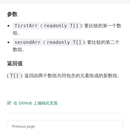
参数
(
): 要比较的第一个数
firstArr
readonly T[]
组。
(
): 要比较的第二个
secondArr
readonly T[]
数组。
返回值
(
): 返回由两个数组共同包含的元素组成的新数组。
T[]
在 GitHub 上编辑此页面
Pager
Previous page