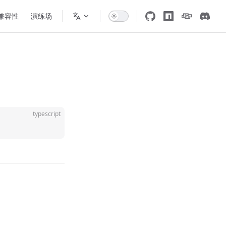
 兼容性
演练场
typescript