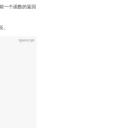
前一个函数的返回
反。
typescript