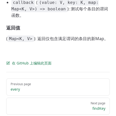
(
callback
(value: V, key: K, map:
): 测试每个条目的谓词
Map<K, V>) => boolean
函数。
返回值
(
): 返回仅包含满足谓词的条目的新Map。
Map<K, V>
在 GitHub 上编辑此页面
Pager
Previous page
every
Next page
findKey