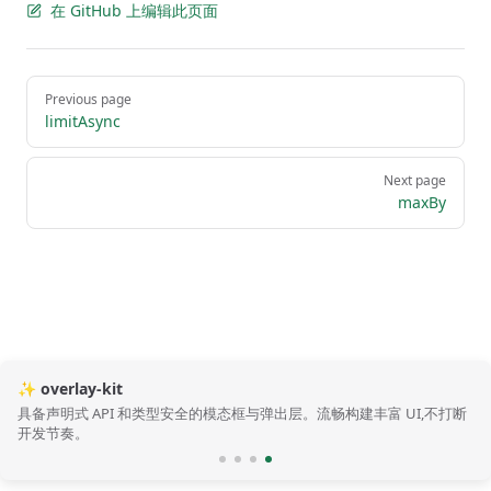
在 GitHub 上编辑此页面
Pager
Previous page
limitAsync
Next page
maxBy
✨ overlay-kit
具备声明式 API 和类型安全的模态框与弹出层。流畅构建丰富 UI,不打断
开发节奏。