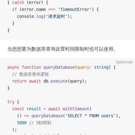
} 
catch
 (error) {
  if
 (error.name 
===
 'TimeoutError'
) {
    console.
log
(
'请求超时'
);
  }
}
当您想要为数据库查询设置时间限制时也可以使用。
typescript
async
 function
 queryDatabase
(
query
:
 string
) {
  // 数据库查询逻辑
  return
 await
 db.
execute
(query);
}
try
 {
  const
 result
 =
 await
 withTimeout
(
    () 
=>
 queryDatabase
(
'SELECT * FROM users'
),
    5000
 // 5秒限制
  );