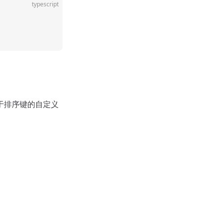
typescript
 用于排序键的自定义