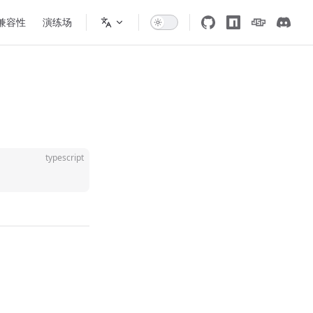
 兼容性
演练场
typescript