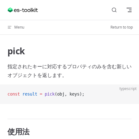
Skip to content
Menu
Return to top
pick
指定されたキーに対応するプロパティのみを含む新しい
オブジェクトを返します。
typescript
const
 result
 =
 pick
(obj, keys);
使用法