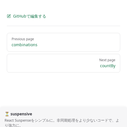
GitHubで編集する
Pager
Previous page
combinations
Next page
countBy
⏳ suspensive
React Suspenseをシンプルに。非同期処理をより少ないコードで、よ
り強力に。