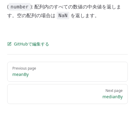
(
): 配列内のすべての数値の中央値を返しま
number
す。空の配列の場合は
を返します。
NaN
GitHubで編集する
Pager
Previous page
meanBy
Next page
medianBy