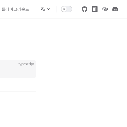
플레이그라운드
typescript