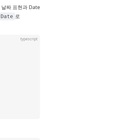
날짜 표현과 Date
로
Date
typescript