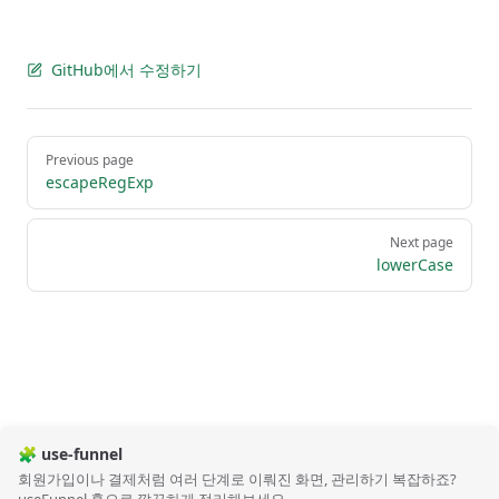
GitHub에서 수정하기
Pager
Previous page
escapeRegExp
Next page
lowerCase
🧩 use-funnel
회원가입이나 결제처럼 여러 단계로 이뤄진 화면, 관리하기 복잡하죠?